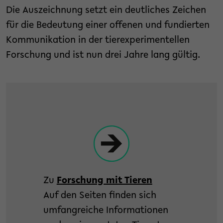
Die Auszeichnung setzt ein deutliches Zeichen
für die Bedeutung einer offenen und fundierten
Kommunikation in der tierexperimentellen
Forschung und ist nun drei Jahre lang gültig.
Zu
Forschung mit Tieren
Auf den Seiten finden sich
umfangreiche Informationen