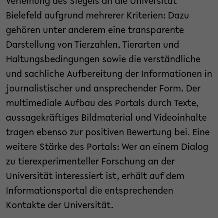
Verleihung des Siegels an die Universität
Bielefeld aufgrund mehrerer Kriterien: Dazu
gehören unter anderem eine transparente
Darstellung von Tierzahlen, Tierarten und
Haltungsbedingungen sowie die verständliche
und sachliche Aufbereitung der Informationen in
journalistischer und ansprechender Form. Der
multimediale Aufbau des Portals durch Texte,
aussagekräftiges Bildmaterial und Videoinhalte
tragen ebenso zur positiven Bewertung bei. Eine
weitere Stärke des Portals: Wer an einem Dialog
zu tierexperimenteller Forschung an der
Universität interessiert ist, erhält auf dem
Informationsportal die entsprechenden
Kontakte der Universität.