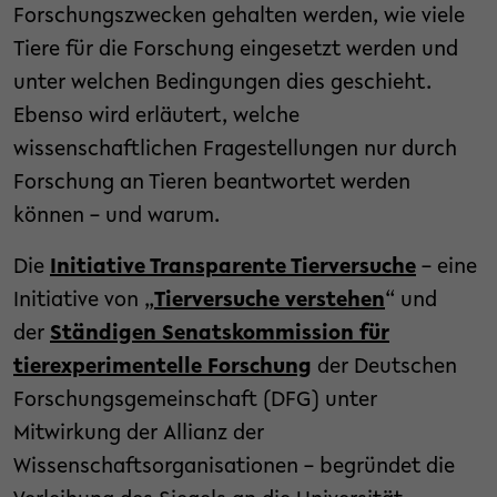
Forschungszwecken gehalten werden, wie viele
Tiere für die Forschung eingesetzt werden und
unter welchen Bedingungen dies geschieht.
Ebenso wird erläutert, welche
wissenschaftlichen Fragestellungen nur durch
Forschung an Tieren beantwortet werden
können – und warum.
Die
Initiative Transparente Tierversuche
– eine
Initiative von „
Tierversuche verstehen
“ und
der
Ständigen Senatskommission für
tierexperimentelle Forschung
der Deutschen
Forschungsgemeinschaft (DFG) unter
Mitwirkung der Allianz der
Wissenschaftsorganisationen – begründet die