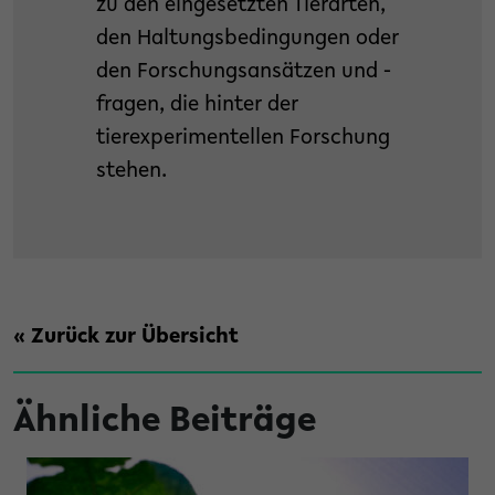
zu den eingesetzten Tierarten,
den Haltungsbedingungen oder
den Forschungsansätzen und -
fragen, die hinter der
tierexperimentellen Forschung
stehen.
« Zurück zur Übersicht
Ähnliche Beiträge