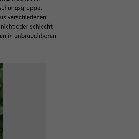
orschungsgruppe.
us verschiedenen
 nicht oder schlecht
egen in unbrauchbaren