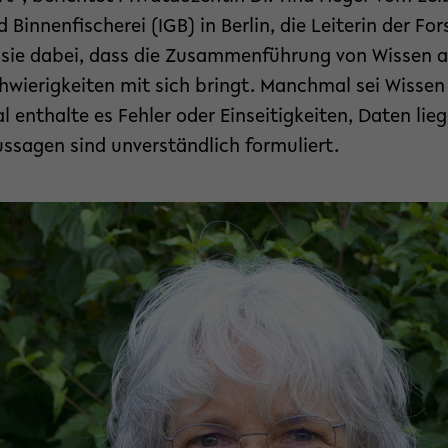
Binnenfischerei (IGB) in Berlin, die Leiterin der F
sie dabei, dass die Zusammenführung von Wissen a
hwierigkeiten mit sich bringt. Manchmal sei Wissen
 enthalte es Fehler oder Einseitigkeiten, Daten li
ussagen sind unverständlich formuliert.