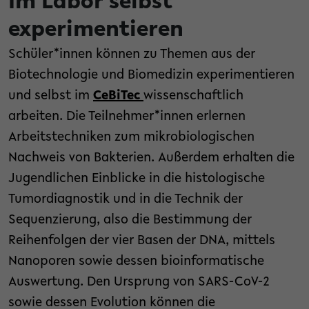
Im Labor selbst
experimentieren
Schüler*innen können zu Themen aus der
Biotechnologie und Biomedizin experimentieren
und selbst im
CeBiTec
wissenschaftlich
arbeiten. Die Teilnehmer*innen erlernen
Arbeitstechniken zum mikrobiologischen
Nachweis von Bakterien. Außerdem erhalten die
Jugendlichen Einblicke in die histologische
Tumordiagnostik und in die Technik der
Sequenzierung, also die Bestimmung der
Reihenfolgen der vier Basen der DNA, mittels
Nanoporen sowie dessen bioinformatische
Auswertung. Den Ursprung von SARS-CoV-2
sowie dessen Evolution können die