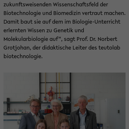
zukunftsweisenden Wissenschaftsfeld der
Biotechnologie und Biomedizin vertraut machen.
Damit baut sie auf dem im Biologie-Unterricht
erlernten Wissen zu Genetik und
Molekularbiologie auf“, sagt Prof. Dr. Norbert
Grotjohan, der didaktische Leiter des teutolab
biotechnologie.