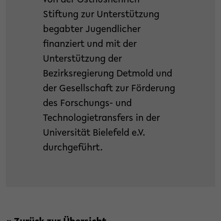
von der Osthushenrich-
Stiftung zur Unterstützung
begabter Jugendlicher
finanziert und mit der
Unterstützung der
Bezirksregierung Detmold und
der Gesellschaft zur Förderung
des Forschungs- und
Technologietransfers in der
Universität Bielefeld e.V.
durchgeführt.