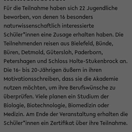
Für die Teilnahme haben sich 22 Jugendliche
beworben, von denen 16 besonders
naturwissenschaftlich interessierte
Schüler*innen eine Zusage erhalten haben. Die
Teilnehmenden reisen aus Bielefeld, Bünde,
Büren, Detmold, Gütersloh, Paderborn,
Petershagen und Schloss Holte-Stukenbrock an.
Die 16- bis 20-Jährigen äußern in ihren
Motivationsschreiben, dass sie die Akademie
nutzen möchten, um ihre Berufswünsche zu
überprüfen. Viele planen ein Studium der
Biologie, Biotechnologie, Biomedizin oder
Medizin. Am Ende der Veranstaltung erhalten die
Schüler*innen ein Zertifikat über ihre Teilnahme.