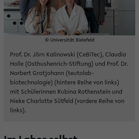
© Universität Bielefeld
Prof. Dr. Jörn Kalinowski (CeBiTec), Claudia
Holle (Osthushenrich-Stiftung) und Prof. Dr.
Norbert Grotjohann (teutolab-
biotechnologie) (hintere Reihe von links)
mit Schülerinnen Rubina Rothenstein und
Nieke Charlotte Sütfeld (vordere Reihe von
links).