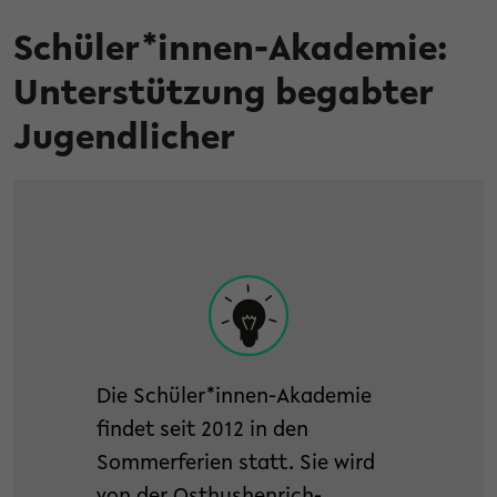
Schüler*innen-Akademie:
Unterstützung begabter
Jugendlicher
Die Schüler*innen-Akademie
findet seit 2012 in den
Sommerferien statt. Sie wird