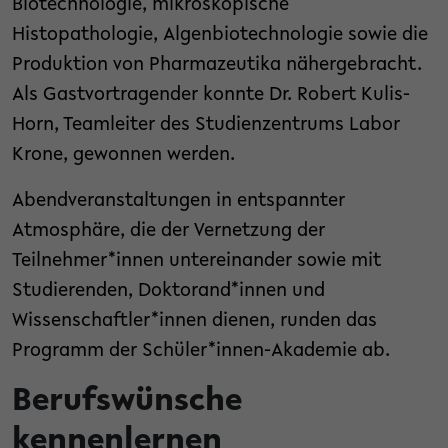
Biotechnologie, mikroskopische
Histopathologie, Algenbiotechnologie sowie die
Produktion von Pharmazeutika nähergebracht.
Als Gastvortragender konnte Dr. Robert Kulis-
Horn, Teamleiter des Studienzentrums Labor
Krone, gewonnen werden.
Abendveranstaltungen in entspannter
Atmosphäre, die der Vernetzung der
Teilnehmer*innen untereinander sowie mit
Studierenden, Doktorand*innen und
Wissenschaftler*innen dienen, runden das
Programm der Schüler*innen-Akademie ab.
Berufswünsche
kennenlernen