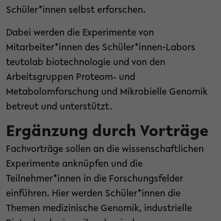
Schüler*innen selbst erforschen.
Dabei werden die Experimente von
Mitarbeiter*innen des Schüler*innen-Labors
teutolab biotechnologie und von den
Arbeitsgruppen Proteom‐ und
Metabolomforschung und Mikrobielle Genomik
betreut und unterstützt.
Ergänzung durch Vorträge
Fachvorträge sollen an die wissenschaftlichen
Experimente anknüpfen und die
Teilnehmer*innen in die Forschungsfelder
einführen. Hier werden Schüler*innen die
Themen medizinische Genomik, industrielle