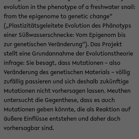
evolution in the phenotype of a freshwater snail:
from the epigenome to genetic change“
(„Plastizitätsgeleitete Evolution des Phänotyps
einer Süßwasserschnecke: Vom Epigenom bis
zur genetischen Veränderung“). Das Projekt
stellt eine Grundannahme der Evolutionstheorie
infrage: Sie besagt, dass Mutationen – also
Veränderung des genetischen Materials – völlig
zufällig passieren und sich deshalb zukünftige
Mutationen nicht vorhersagen lassen. Meuthen
untersucht die Gegenthese, dass es auch
Mutationen geben könnte, die als Reaktion auf
äußere Einflüsse entstehen und daher doch
vorhersagbar sind.