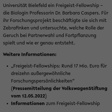
Universität Bielefeld ein Freigeist-Fellowship –
die Biologin Professorin Dr. Barbara Caspers. Für
ihr Forschungsprojekt beschäftigte sie sich mit
Zebrafinken und untersuchte, welche Rolle der
Geruch bei Partnerwahl und Fortpflanzung
spielt und wie er genau entsteht.
Weitere Informationen:
„Freigeist-Fellowships: Rund 17 Mio. Euro für
dreizehn außergewöhnliche
Forschungspersönlichkeiten“
(
Pressemitteilung der VolkswagenStiftung
vom 12.05.2022
)
Informationen
zum Freigeist-Fellowship