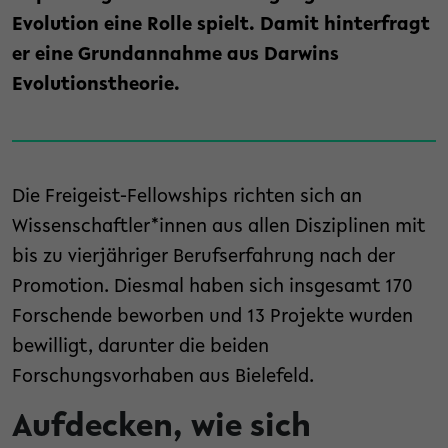
Evolution eine Rolle spielt. Damit hinterfragt
er eine Grundannahme aus Darwins
Evolutionstheorie.
Die Freigeist-Fellowships richten sich an
Wissenschaftler*innen aus allen Disziplinen mit
bis zu vierjähriger Berufserfahrung nach der
Promotion. Diesmal haben sich insgesamt 170
Forschende beworben und 13 Projekte wurden
bewilligt, darunter die beiden
Forschungsvorhaben aus Bielefeld.
Aufdecken, wie sich