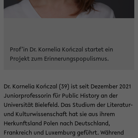
Prof’in Dr. Kornelia Kończal startet ein
Projekt zum Erinnerungspopulismus.
Dr. Kornelia Kończal (39) ist seit Dezember 2021
Juniorprofessorin für Public History an der
Universität Bielefeld. Das Studium der Literatur-
und Kulturwissenschaft hat sie aus ihrem
Herkunftsland Polen nach Deutschland,
Frankreich und Luxemburg geführt. Während