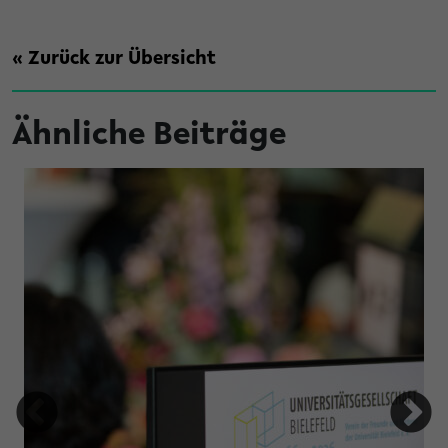
« Zurück zur Übersicht
Ähnliche Beiträge
t Brandschutz an der Universität