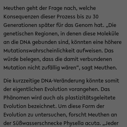
Meuthen geht der Frage nach, welche
Konsequenzen dieser Prozess bis zu 30
Generationen später für das Genom hat. „Die
genetischen Regionen, in denen diese Moleküle
an die DNA gebunden sind, könnten eine höhere
Mutationswahrscheinlichkeit aufweisen. Das
würde belegen, dass die damit verbundenen
Mutation nicht zufällig wären“, sagt Meuthen.
Die kurzzeitige DNA-Veränderung könnte somit
der eigentlichen Evolution vorangehen. Das
Phänomen wird auch als plastizitätsgeleitete
Evolution bezeichnet. Um diese Form der
Evolution zu untersuchen, forscht Meuthen an
der Süßwasserschnecke Physella acuta. „Jeder