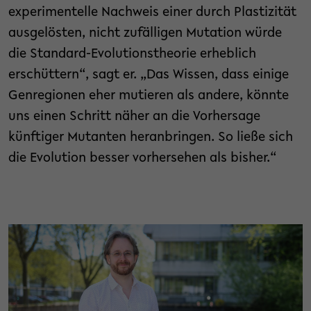
experimentelle Nachweis einer durch Plastizität
ausgelösten, nicht zufälligen Mutation würde
die Standard-Evolutionstheorie erheblich
erschüttern“, sagt er. „Das Wissen, dass einige
Genregionen eher mutieren als andere, könnte
uns einen Schritt näher an die Vorhersage
künftiger Mutanten heranbringen. So ließe sich
die Evolution besser vorhersehen als bisher.“