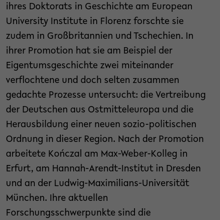
ihres Doktorats in Geschichte am European
University Institute in Florenz forschte sie
zudem in Großbritannien und Tschechien. In
ihrer Promotion hat sie am Beispiel der
Eigentumsgeschichte zwei miteinander
verflochtene und doch selten zusammen
gedachte Prozesse untersucht: die Vertreibung
der Deutschen aus Ostmitteleuropa und die
Herausbildung einer neuen sozio-politischen
Ordnung in dieser Region. Nach der Promotion
arbeitete Kończal am Max-Weber-Kolleg in
Erfurt, am Hannah-Arendt-Institut in Dresden
und an der Ludwig-Maximilians-Universität
München. Ihre aktuellen
Forschungsschwerpunkte sind die