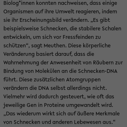
Biolog*innen konnten nachweisen, dass einige
Organismen auf ihre Umwelt reagieren, indem
sie ihr Erscheinungsbild verändern. „Es gibt
beispielsweise Schnecken, die stabilere Schalen
entwickeln, um sich vor Fressfeinden zu
schützen“, sagt Meuthen. Diese körperliche
Veränderung basiert darauf, dass die
Wahrnehmung der Anwesenheit von Räubern zur
Bindung von Molekülen an die Schnecken-DNA
führt. Diese zusätzlichen Atomgruppen
verändern die DNA selbst allerdings nicht.
Vielmehr wird dadurch gesteuert, wie oft das
jeweilige Gen in Proteine umgewandelt wird.
„Das wiederum wirkt sich auf äußere Merkmale
von Schnecken und anderen Lebewesen aus.“