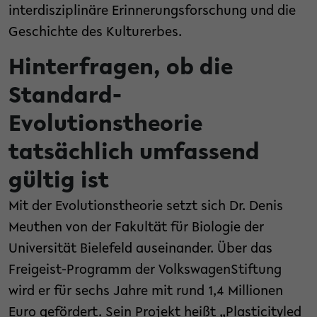
interdisziplinäre Erinnerungsforschung und die
Geschichte des Kulturerbes.
Hinterfragen, ob die
Standard-
Evolutionstheorie
tatsächlich umfassend
gültig ist
Mit der Evolutionstheorie setzt sich Dr. Denis
Meuthen von der Fakultät für Biologie der
Universität Bielefeld auseinander. Über das
Freigeist-Programm der VolkswagenStiftung
wird er für sechs Jahre mit rund 1,4 Millionen
Euro gefördert. Sein Projekt heißt „Plasticityled