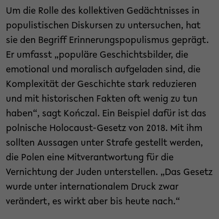
Um die Rolle des kollektiven Gedächtnisses in
populistischen Diskursen zu untersuchen, hat
sie den Begriff Erinnerungspopulismus geprägt.
Er umfasst „populäre Geschichtsbilder, die
emotional und moralisch aufgeladen sind, die
Komplexität der Geschichte stark reduzieren
und mit historischen Fakten oft wenig zu tun
haben“, sagt Kończal. Ein Beispiel dafür ist das
polnische Holocaust-Gesetz von 2018. Mit ihm
sollten Aussagen unter Strafe gestellt werden,
die Polen eine Mitverantwortung für die
Vernichtung der Juden unterstellen. „Das Gesetz
wurde unter internationalem Druck zwar
verändert, es wirkt aber bis heute nach.“