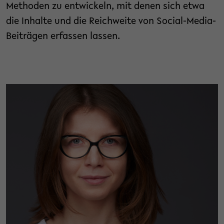
Methoden zu entwickeln, mit denen sich etwa
die Inhalte und die Reichweite von Social-Media-
Beiträgen erfassen lassen.