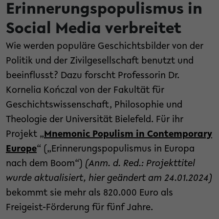
Erinnerungspopulismus in
Social Media verbreitet
Wie werden populäre Geschichtsbilder von der
Politik und der Zivilgesellschaft benutzt und
beeinflusst? Dazu forscht Professorin Dr.
Kornelia Kończal von der Fakultät für
Geschichtswissenschaft, Philosophie und
Theologie der Universität Bielefeld. Für ihr
Projekt „
Mnemonic Populism in Contemporary
Europe
“ („Erinnerungspopulismus in Europa
nach dem Boom“)
(Anm. d. Red.: Projekttitel
wurde aktualisiert, hier geändert am 24.01.2024)
bekommt sie mehr als 820.000 Euro als
Freigeist-Förderung für fünf Jahre.