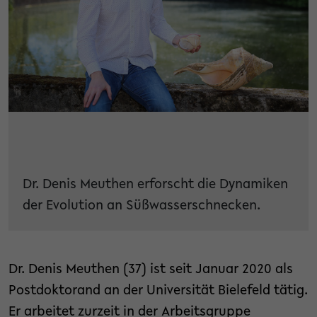
Dr. Denis Meuthen erforscht die Dynamiken
der Evolution an Süßwasserschnecken.
Dr. Denis Meuthen (37) ist seit Januar 2020 als
Postdoktorand an der Universität Bielefeld tätig.
Er arbeitet zurzeit in der Arbeitsgruppe