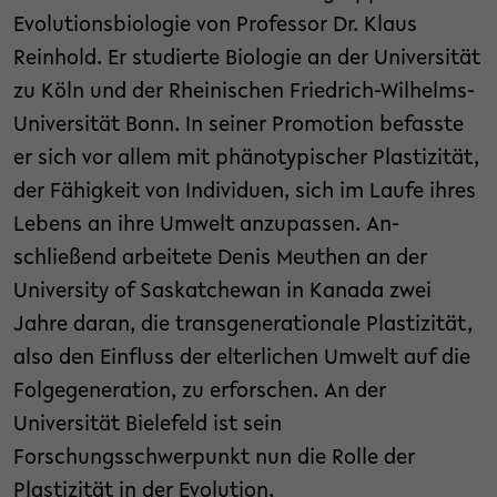
Evolutionsbiologie von Professor Dr. Klaus
Reinhold. Er studierte Biologie an der Universität
zu Köln und der Rheinischen Friedrich-Wilhelms-
Universität Bonn. In seiner Promotion befasste
er sich vor allem mit phänotypischer Plastizität,
der Fähigkeit von Individuen, sich im Laufe ihres
Lebens an ihre Umwelt anzupassen. An-
schließend arbeitete Denis Meuthen an der
University of Saskatchewan in Kanada zwei
Jahre daran, die transgenerationale Plastizität,
also den Einfluss der elterlichen Umwelt auf die
Folgegeneration, zu erforschen. An der
Universität Bielefeld ist sein
Forschungsschwerpunkt nun die Rolle der
Plastizität in der Evolution.