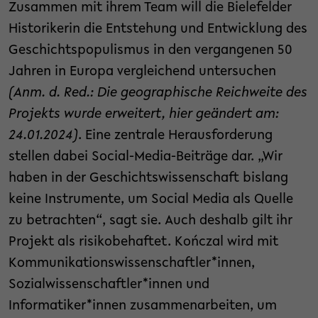
Zusammen mit ihrem Team will die Bielefelder
Historikerin die Entstehung und Entwicklung des
Geschichtspopulismus in den vergangenen 50
Jahren in Europa vergleichend untersuchen
(Anm. d. Red.: Die geographische Reichweite des
Projekts wurde erweitert, hier geändert am:
24.01.2024)
. Eine zentrale Herausforderung
stellen dabei Social-Media-Beiträge dar. „Wir
haben in der Geschichtswissenschaft bislang
keine Instrumente, um Social Media als Quelle
zu betrachten“, sagt sie. Auch deshalb gilt ihr
Projekt als risikobehaftet. Kończal wird mit
Kommunikationswissenschaftler*innen,
Sozialwissenschaftler*innen und
Informatiker*innen zusammenarbeiten, um