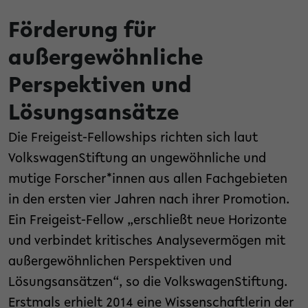
Förderung für
außergewöhnliche
Perspektiven und
Lösungsansätze
Die Freigeist-Fellowships richten sich laut
VolkswagenStiftung an ungewöhnliche und
mutige Forscher*innen aus allen Fachgebieten
in den ersten vier Jahren nach ihrer Promotion.
Ein Freigeist-Fellow „erschließt neue Horizonte
und verbindet kritisches Analysevermögen mit
außergewöhnlichen Perspektiven und
Lösungsansätzen“, so die VolkswagenStiftung.
Erstmals erhielt 2014 eine Wissenschaftlerin der